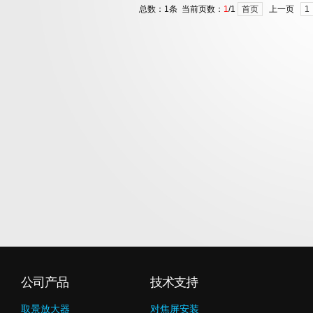
总数：1条 当前页数：
1
/1
首页
上一页
1
公司产品
技术支持
取景放大器
对焦屏安装