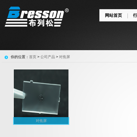
网站首页
你的位置：
首页
>
公司产品
>
对焦屏
对焦屏