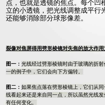
点，也就是透镜的焦点。每个凹
立的小透镜，把光线调整成平行
还能够消除部分球形像差。
裂像对焦屏得用
劈形棱镜
对失焦的放大作用
图一：
光线经过劈形棱镜时由于玻璃的折射
一的例子中，它们会向下方偏转。
图二：
如果焦点落在劈形棱镜上，它们从同
线看起来还是来自同一点，所以虽然光线发
有任何变化。