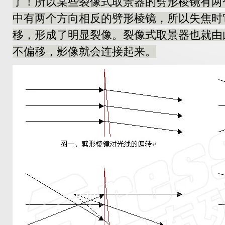
了！所以某些裂像式取景器的劈形棱镜有两
中有两个方向相反的劈形棱镜，所以失焦时
移，形成了明显裂像。裂像式取景器也就由
不偏移，影像就会连接起来。